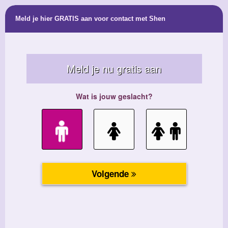
Meld je hier GRATIS aan voor contact met Shen